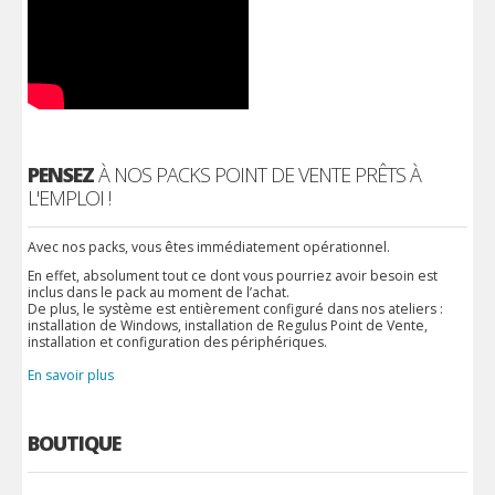
PENSEZ
À NOS PACKS POINT DE VENTE PRÊTS À
L'EMPLOI !
Avec nos packs, vous êtes immédiatement opérationnel.
En effet, absolument tout ce dont vous pourriez avoir besoin est
inclus dans le pack au moment de l’achat.
De plus, le système est entièrement configuré dans nos ateliers :
installation de Windows, installation de Regulus Point de Vente,
installation et configuration des périphériques.
En savoir plus
BOUTIQUE