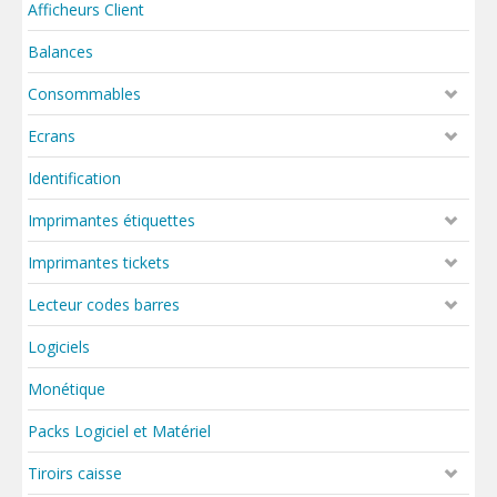
Afficheurs Client
Balances
Consommables
Ecrans
Identification
Imprimantes étiquettes
Imprimantes tickets
Lecteur codes barres
Logiciels
Monétique
Packs Logiciel et Matériel
Tiroirs caisse