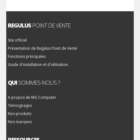
REGULUS
POINT DE VENTE
Site officiel
Présentation de Regulus Point de Vente
Fonctions principales
Guide d'installation et d'utilisation
QUI
SOMMES-NOUS ?
A propos de MG Computer
Témoignages
Nos produits
Nos marques
RESSOURCES