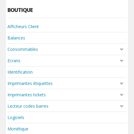
BOUTIQUE
Afficheurs Client
Balances
Consommables
Ecrans
Identification
Imprimantes étiquettes
Imprimantes tickets
Lecteur codes barres
Logiciels
Monétique