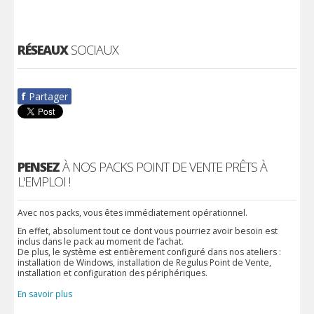
RÉSEAUX
SOCIAUX
f
Partager
PENSEZ
À NOS PACKS POINT DE VENTE PRÊTS À
L'EMPLOI !
Avec nos packs, vous êtes immédiatement opérationnel.
En effet, absolument tout ce dont vous pourriez avoir besoin est
inclus dans le pack au moment de l’achat.
De plus, le système est entièrement configuré dans nos ateliers :
installation de Windows, installation de Regulus Point de Vente,
installation et configuration des périphériques.
En savoir plus