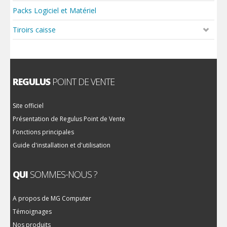
Packs Logiciel et Matériel
Tiroirs caisse
REGULUS
POINT DE VENTE
Site officiel
Présentation de Regulus Point de Vente
Fonctions principales
Guide d'installation et d'utilisation
QUI
SOMMES-NOUS ?
A propos de MG Computer
Témoignages
Nos produits