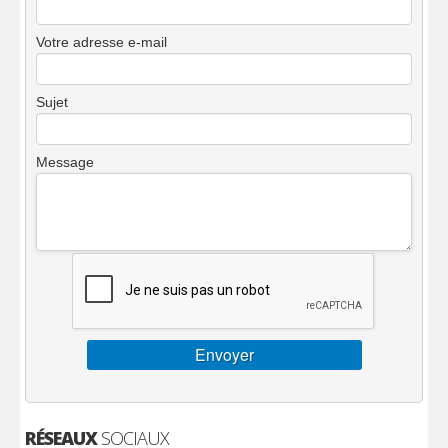
Votre adresse e-mail
Sujet
Message
RÉSEAUX
SOCIAUX