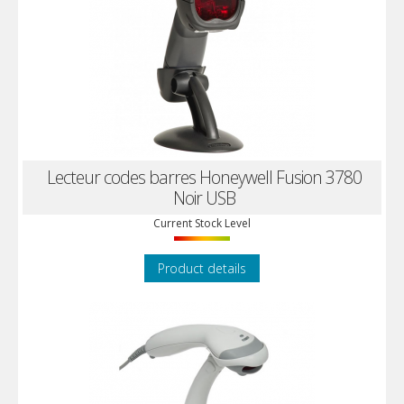
Lecteur codes barres Honeywell Fusion 3780
Noir USB
Current Stock Level
Product details