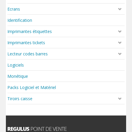
Ecrans
Identification
Imprimantes étiquettes
Imprimantes tickets
Lecteur codes barres
Logiciels
Monétique
Packs Logiciel et Matériel
Tiroirs caisse
REGULUS
POINT DE VENTE