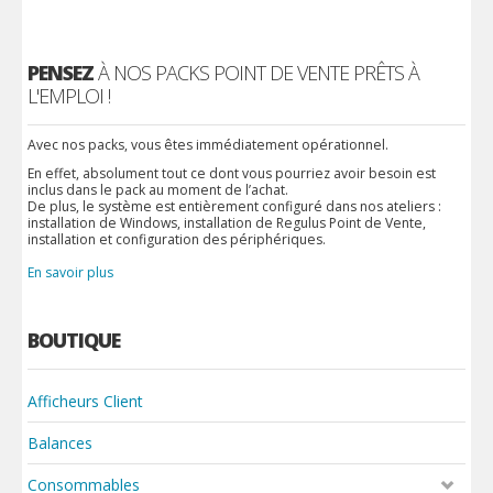
PENSEZ
À NOS PACKS POINT DE VENTE PRÊTS À
L'EMPLOI !
Avec nos packs, vous êtes immédiatement opérationnel.
En effet, absolument tout ce dont vous pourriez avoir besoin est
inclus dans le pack au moment de l’achat.
De plus, le système est entièrement configuré dans nos ateliers :
installation de Windows, installation de Regulus Point de Vente,
installation et configuration des périphériques.
En savoir plus
BOUTIQUE
Afficheurs Client
Balances
Consommables