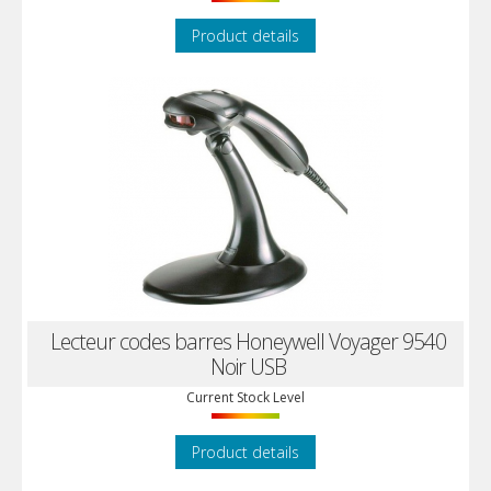
Product details
Lecteur codes barres Honeywell Voyager 9540
Noir USB
Current Stock Level
Product details