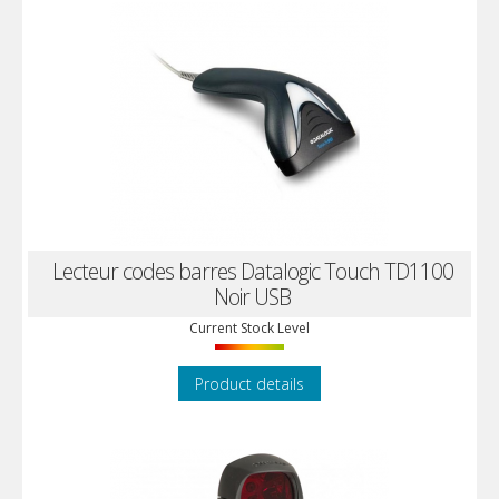
Lecteur codes barres Datalogic Touch TD1100
Noir USB
Current Stock Level
Product details