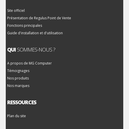
Site officiel
Présentation de Regulus Point de Vente
Fonctions principales
Guide d'installation et d'utilisation
QUI
SOMMES-NOUS ?
A propos de MG Computer
Témoignages
Nos produits
Nos marques
RESSOURCES
Plan du site