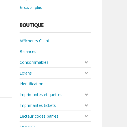
En savoir plus
BOUTIQUE
Afficheurs Client
Balances
Consommables
Ecrans
Identification
Imprimantes étiquettes
Imprimantes tickets
Lecteur codes barres
Logiciels