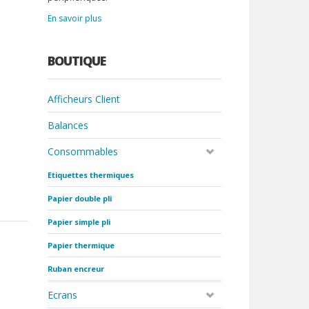
En savoir plus
BOUTIQUE
Afficheurs Client
Balances
Consommables
Etiquettes thermiques
Papier double pli
Papier simple pli
Papier thermique
Ruban encreur
Ecrans