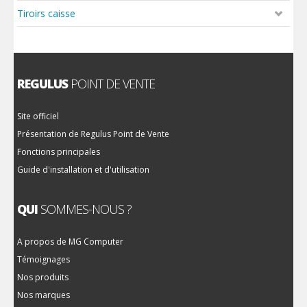
Tiroirs caisse
REGULUS
POINT DE VENTE
Site officiel
Présentation de Regulus Point de Vente
Fonctions principales
Guide d'installation et d'utilisation
QUI
SOMMES-NOUS ?
A propos de MG Computer
Témoignages
Nos produits
Nos marques