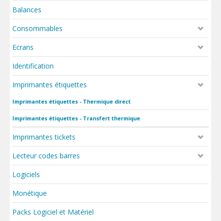
Balances
Consommables
Ecrans
Identification
Imprimantes étiquettes
Imprimantes étiquettes - Thermique direct
Imprimantes étiquettes - Transfert thermique
Imprimantes tickets
Lecteur codes barres
Logiciels
Monétique
Packs Logiciel et Matériel