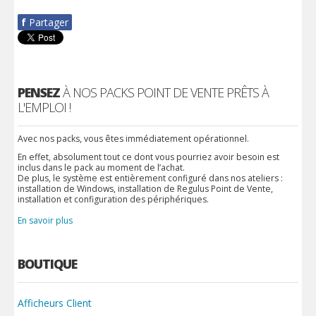
f
Partager
PENSEZ
À NOS PACKS POINT DE VENTE PRÊTS À
L'EMPLOI !
Avec nos packs, vous êtes immédiatement opérationnel.
En effet, absolument tout ce dont vous pourriez avoir besoin est
inclus dans le pack au moment de l’achat.
De plus, le système est entièrement configuré dans nos ateliers :
installation de Windows, installation de Regulus Point de Vente,
installation et configuration des périphériques.
En savoir plus
BOUTIQUE
Afficheurs Client