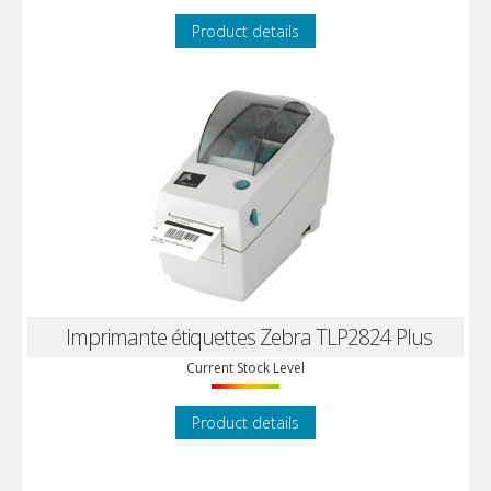
Product details
Imprimante étiquettes Zebra TLP2824 Plus
Current Stock Level
Product details