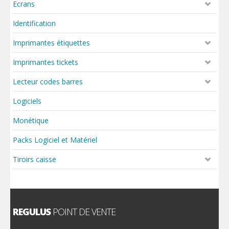
Ecrans
Identification
Imprimantes étiquettes
Imprimantes tickets
Lecteur codes barres
Logiciels
Monétique
Packs Logiciel et Matériel
Tiroirs caisse
REGULUS
POINT DE VENTE