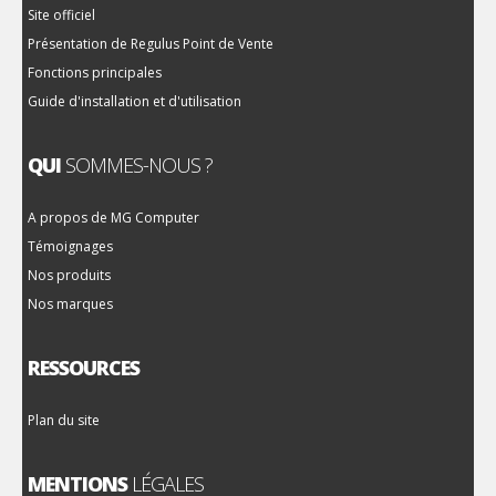
Site officiel
Présentation de Regulus Point de Vente
Fonctions principales
Guide d'installation et d'utilisation
QUI
SOMMES-NOUS ?
A propos de MG Computer
Témoignages
Nos produits
Nos marques
RESSOURCES
Plan du site
MENTIONS
LÉGALES