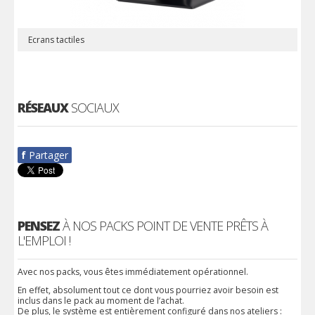
Ecrans tactiles
RÉSEAUX
SOCIAUX
f
Partager
PENSEZ
À NOS PACKS POINT DE VENTE PRÊTS À
L'EMPLOI !
Avec nos packs, vous êtes immédiatement opérationnel.
En effet, absolument tout ce dont vous pourriez avoir besoin est
inclus dans le pack au moment de l’achat.
De plus, le système est entièrement configuré dans nos ateliers :