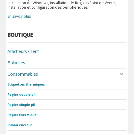
installation de Windows, installation de Regulus Point de Vente,
installation et configuration des périphériques.
En savoir plus
BOUTIQUE
Afficheurs Client
Balances
Consommables
Etiquettes thermiques
Papier double pli
Papier simple pli
Papier thermique
Ruban encreur