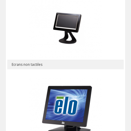
Ecrans non tactiles