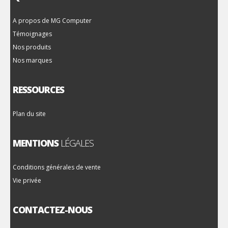
A propos de MG Computer
Témoignages
Nos produits
Nos marques
RESSOURCES
Plan du site
MENTIONS
LÉGALES
Conditions générales de vente
Vie privée
CONTACTEZ-NOUS