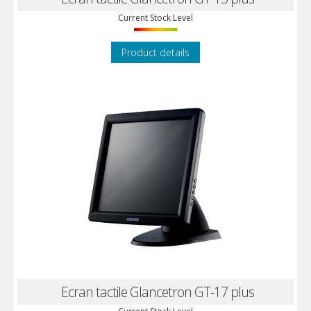
Current Stock Level
Product details
Ecran tactile Glancetron GT-17 plus