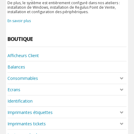
De plus, le système est entièrement configuré dans nos ateliers :
installation de Windows, installation de Regulus Point de Vente,
installation et configuration des périphériques.
En savoir plus
BOUTIQUE
Afficheurs Client
Balances
Consommables
Ecrans
Identification
Imprimantes étiquettes
Imprimantes tickets