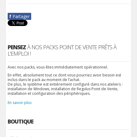
f
Partager
PENSEZ
À NOS PACKS POINT DE VENTE PRÊTS À
L'EMPLOI !
Avec nos packs, vous êtes immédiatement opérationnel.
En effet, absolument tout ce dont vous pourriez avoir besoin est
inclus dans le pack au moment de l’achat.
De plus, le système est entièrement configuré dans nos ateliers :
installation de Windows, installation de Regulus Point de Vente,
installation et configuration des périphériques.
En savoir plus
BOUTIQUE