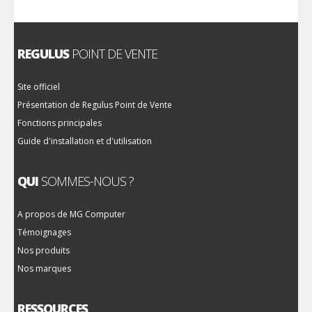
REGULUS
POINT DE VENTE
Site officiel
Présentation de Regulus Point de Vente
Fonctions principales
Guide d'installation et d'utilisation
QUI
SOMMES-NOUS ?
A propos de MG Computer
Témoignages
Nos produits
Nos marques
RESSOURCES