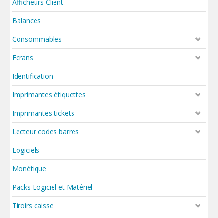
Afficheurs Client
Balances
Consommables
Ecrans
Identification
Imprimantes étiquettes
Imprimantes tickets
Lecteur codes barres
Logiciels
Monétique
Packs Logiciel et Matériel
Tiroirs caisse