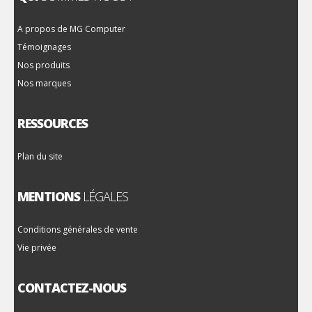
A propos de MG Computer
Témoignages
Nos produits
Nos marques
RESSOURCES
Plan du site
MENTIONS
LÉGALES
Conditions générales de vente
Vie privée
CONTACTEZ-NOUS