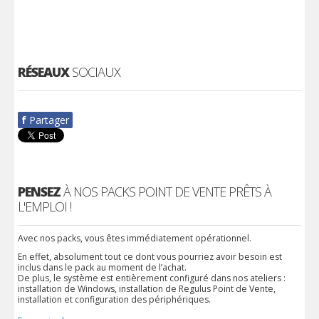
RÉSEAUX
SOCIAUX
f
Partager
PENSEZ
À NOS PACKS POINT DE VENTE PRÊTS À
L'EMPLOI !
Avec nos packs, vous êtes immédiatement opérationnel.
En effet, absolument tout ce dont vous pourriez avoir besoin est
inclus dans le pack au moment de l’achat.
De plus, le système est entièrement configuré dans nos ateliers :
installation de Windows, installation de Regulus Point de Vente,
installation et configuration des périphériques.