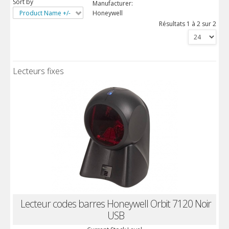
Sort by
Manufacturer:
Product Name +/-
Honeywell
Résultats 1 à 2 sur 2
Lecteurs fixes
Lecteur codes barres Honeywell Orbit 7120 Noir
USB