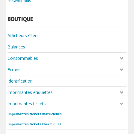
En savoir plus
BOUTIQUE
Afficheurs Client
Balances
Consommables
Ecrans
Identification
Imprimantes étiquettes
Imprimantes tickets
Imprimantes tickets matricielles
Imprimantes tickets thermiques