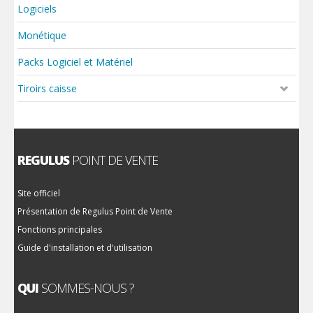
Logiciels
Monétique
Packs Logiciel et Matériel
Tiroirs caisse
REGULUS
POINT DE VENTE
Site officiel
Présentation de Regulus Point de Vente
Fonctions principales
Guide d'installation et d'utilisation
QUI
SOMMES-NOUS ?