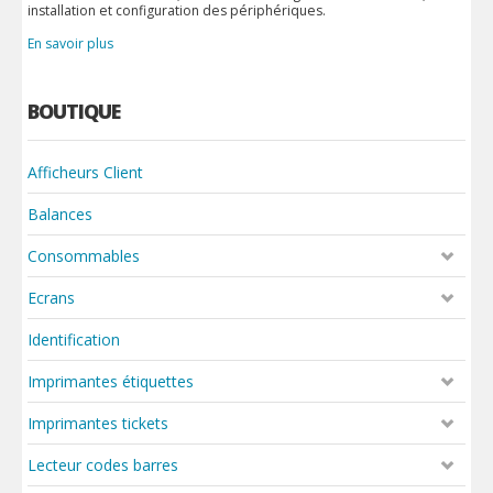
installation et configuration des périphériques.
En savoir plus
BOUTIQUE
Afficheurs Client
Balances
Consommables
Ecrans
Identification
Imprimantes étiquettes
Imprimantes tickets
Lecteur codes barres