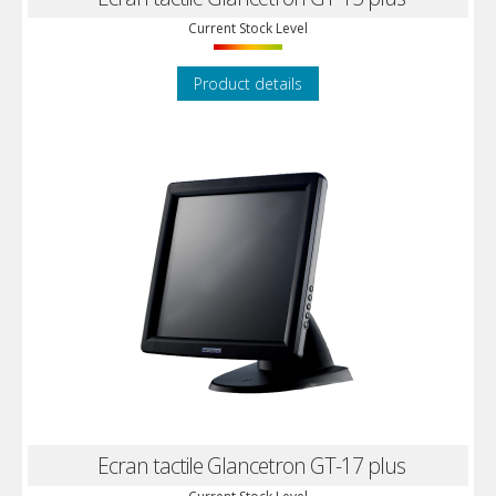
Current Stock Level
Product details
Ecran tactile Glancetron GT-17 plus