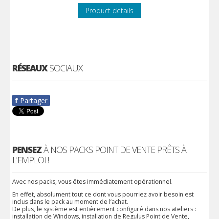
Product details
RÉSEAUX
SOCIAUX
f
Partager
PENSEZ
À NOS PACKS POINT DE VENTE PRÊTS À
L'EMPLOI !
Avec nos packs, vous êtes immédiatement opérationnel.
En effet, absolument tout ce dont vous pourriez avoir besoin est
inclus dans le pack au moment de l’achat.
De plus, le système est entièrement configuré dans nos ateliers :
installation de Windows, installation de Regulus Point de Vente,